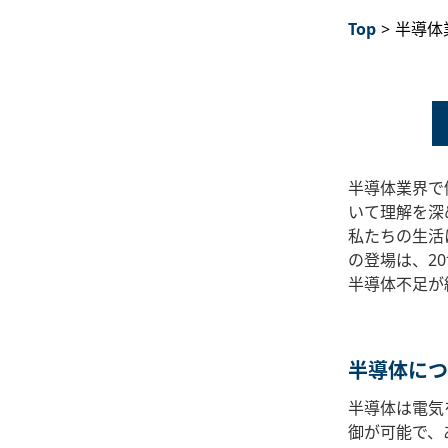
Top
>
半導体
半導体業界で
いて理解を深
私たちの生活
の登場は、2
半導体不足が
半導体につ
半導体は電気
御が可能で、