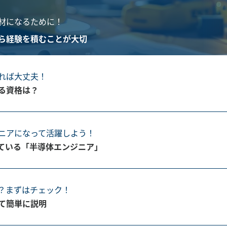
材になるために！
ら経験を積むことが大切
れば大丈夫！
る資格は？
ニアになって活躍しよう！
ている「半導体エンジニア」
？まずはチェック！
て簡単に説明