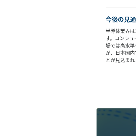
今後の見通
半導体業界は
す。コンシュ
場では高水準
が、日本国内
とが見込まれ