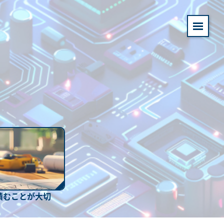
積むことが大切