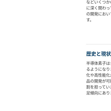
などいくつか
に深く関わっ
の開発におい
す。
歴史と現状
半導体素子は
るようになり
化や高性能化
品の開発が可
割を担ってい
足傾向にあり