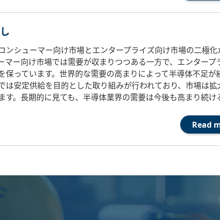
し
コンシューマー向け市場とエンタープライズ向け市場の二極化
ーマー向け市場では需要が収まりつつある一方で、エンタープ
を保っています。世界的な需要の高まりによって半導体不足が
では安定供給を目的とした取り組みが行われており、市場は拡
ます。長期的に見ても、半導体業界の需要は今後も高まり続け
Read 