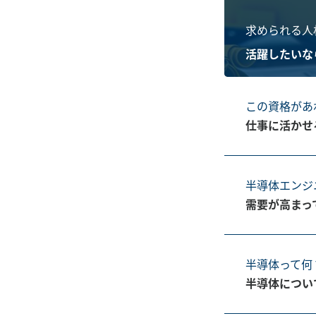
求められる人
活躍したいな
この資格があ
仕事に活かせ
半導体エンジ
需要が高まっ
半導体って何
半導体につい