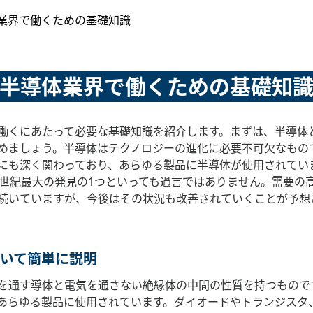
業界で働くための基礎知識
半導体業界で働くための基礎知
働くにあたって必要な基礎知識を紹介します。まずは、半導体
めましょう。半導体はテクノロジーの進化に必要不可欠なもの
にも深く関わっており、あらゆる製品に半導体が使用されてい
0世紀最大の発見の1つといっても過言ではありません。需要の
続いていますが、今後はその状況も改善されていくことが予想
いて簡単に説明
を通す導体と電気を通さない絶縁体の中間の性質を持つもので
あらゆる製品に使用されています。ダイオードやトランジスタ