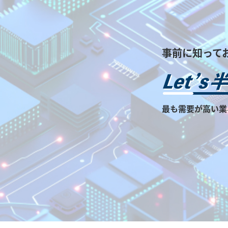
事前に知って
最も需要が高い業