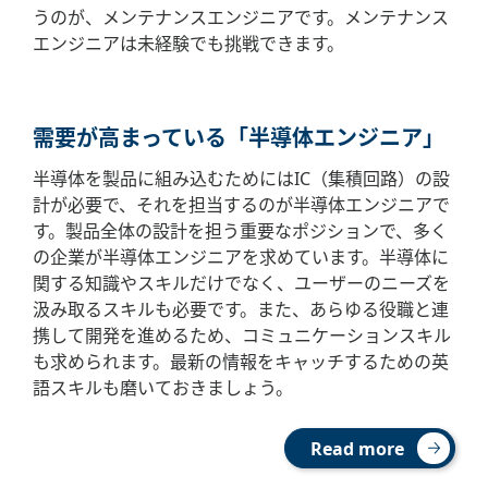
うのが、メンテナンスエンジニアです。メンテナンス
エンジニアは未経験でも挑戦できます。
需要が高まっている「半導体エンジニア」
半導体を製品に組み込むためにはIC（集積回路）の設
計が必要で、それを担当するのが半導体エンジニアで
す。製品全体の設計を担う重要なポジションで、多く
の企業が半導体エンジニアを求めています。半導体に
関する知識やスキルだけでなく、ユーザーのニーズを
汲み取るスキルも必要です。また、あらゆる役職と連
携して開発を進めるため、コミュニケーションスキル
も求められます。最新の情報をキャッチするための英
語スキルも磨いておきましょう。
Read more