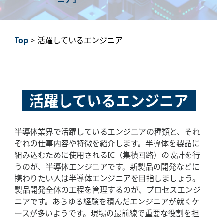
Top
>
活躍しているエンジニア
活躍しているエンジニア
半導体業界で活躍しているエンジニアの種類と、それ
ぞれの仕事内容や特徴を紹介します。半導体を製品に
組み込むために使用されるIC（集積回路）の設計を行
うのが、半導体エンジニアです。新製品の開発などに
携わりたい人は半導体エンジニアを目指しましょう。
製品開発全体の工程を管理するのが、プロセスエンジ
ニアです。あらゆる経験を積んだエンジニアが就くケ
ースが多いようです。現場の最前線で重要な役割を担