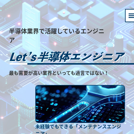
半導体業界で活躍しているエンジニ
ア
最も需要が高い業界といっても過言ではない！
未経験でもできる「メンテナンスエンジ
ニア」