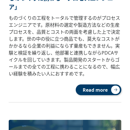
ア」
ものづくりの工程をトータルで管理するのがプロセス
エンジニアです。原材料の選定や製造方法などの生産
プロセスを、品質とコストの両面を考慮した上で決定
します。世の中の役に立つ商品でも、莫大なコストが
かかるなら企業の利益にならず量産もできません。実
験と検証を繰り返し、他部署と連携しながらPDCAサ
イクルを回していきます。製品開発のスタートからゴ
ールまでの全ての工程に携わることになるので、幅広
い経験を積みたい人におすすめです。
Read more