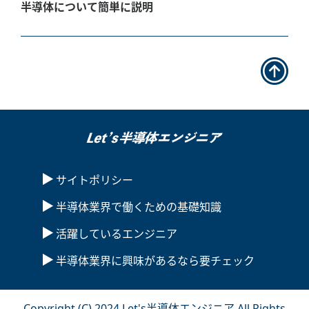
半導体について簡単に説明
サイトポリシー
半導体業界で働くための基礎知識
活躍しているエンジニア
半導体業界に興味があるなら要チェック
Copyright (C) 2024 Let's半導体エンジニア All Rights