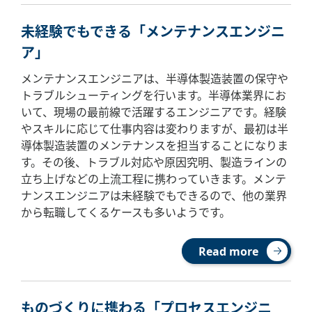
未経験でもできる「メンテナンスエンジニ
ア」
メンテナンスエンジニアは、半導体製造装置の保守や
トラブルシューティングを行います。半導体業界にお
いて、現場の最前線で活躍するエンジニアです。経験
やスキルに応じて仕事内容は変わりますが、最初は半
導体製造装置のメンテナンスを担当することになりま
す。その後、トラブル対応や原因究明、製造ラインの
立ち上げなどの上流工程に携わっていきます。メンテ
ナンスエンジニアは未経験でもできるので、他の業界
から転職してくるケースも多いようです。
Read more
ものづくりに携わる「プロセスエンジニ