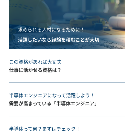
求められる人材になるために！
活躍したいなら経験を積むことが大切
この資格があれば大丈夫！
仕事に活かせる資格は？
半導体エンジニアになって活躍しよう！
需要が高まっている「半導体エンジニア」
半導体って何？まずはチェック！