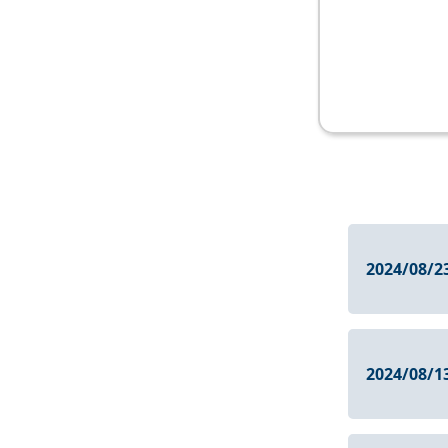
2024/08/2
2024/08/1