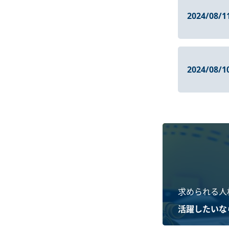
2024/08/1
2024/08/1
求められる人
活躍したいな