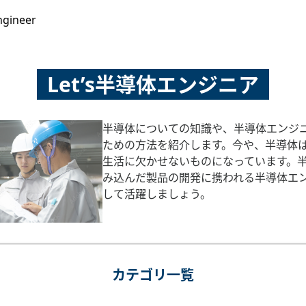
ngineer
Let’s半導体エンジニア
半導体についての知識や、半導体エンジ
ための方法を紹介します。今や、半導体
生活に欠かせないものになっています。
み込んだ製品の開発に携われる半導体エ
して活躍しましょう。
カテゴリ一覧