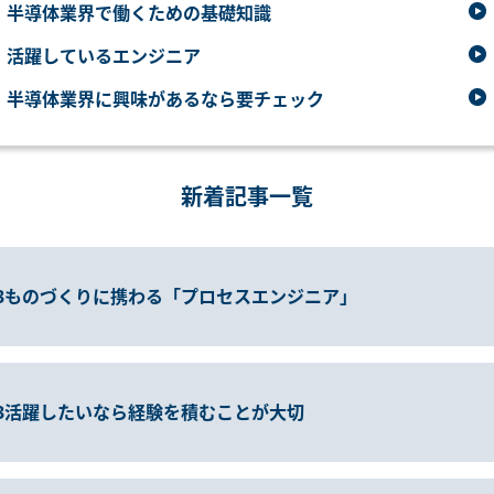
半導体業界で働くための基礎知識
活躍しているエンジニア
半導体業界に興味があるなら要チェック
新着記事一覧
3
ものづくりに携わる「プロセスエンジニア」
3
活躍したいなら経験を積むことが大切