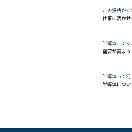
この資格があ
仕事に活かせ
半導体エンジ
需要が高まっ
半導体って何
半導体につい