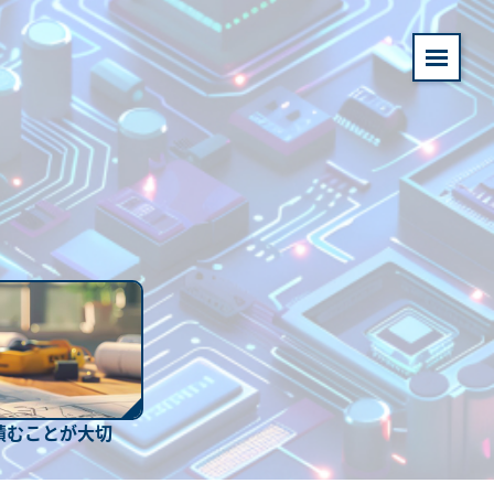
積むことが大切