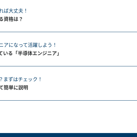
れば大丈夫！
る資格は？
ニアになって活躍しよう！
ている「半導体エンジニア」
？まずはチェック！
て簡単に説明