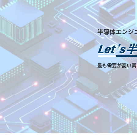
半導体エンジ
最も需要が高い業